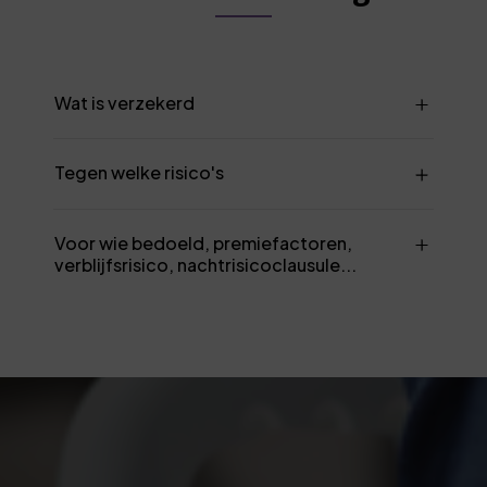
Wat is verzekerd
Tegen welke risico's
Voor wie bedoeld, premiefactoren,
verblijfsrisico, nachtrisicoclausule...